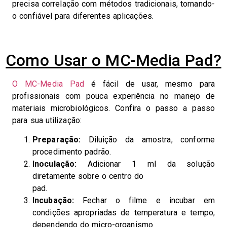
precisa correlação com métodos tradicionais, tornando-
o confiável para diferentes aplicações.
Como Usar o MC-Media Pad?
O MC-Media Pad
é fácil de usar, mesmo para
profissionais com pouca experiência no manejo de
materiais microbiológicos. Confira o passo a passo
para sua utilização:
Preparação:
Diluição da amostra, conforme
procedimento padrão.
Inoculação:
Adicionar 1 ml da solução
diretamente sobre o centro do
pad.
Incubação:
Fechar o filme e incubar em
condições apropriadas de temperatura e tempo,
dependendo do micro-organismo