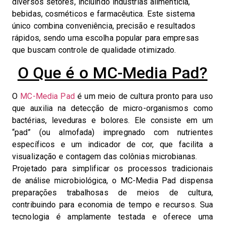
diversos setores, incluindo indústrias alimentícia,
bebidas, cosméticos e farmacêutica. Este sistema
único combina conveniência, precisão e resultados
rápidos, sendo uma escolha popular para empresas
que buscam controle de qualidade otimizado.
O Que é o MC-Media Pad?
O
MC-Media Pad
é um meio de cultura pronto para uso
que auxilia na detecção de micro-organismos como
bactérias, leveduras e bolores. Ele consiste em um
“pad” (ou almofada) impregnado com nutrientes
específicos e um indicador de cor, que facilita a
visualização e contagem das colônias microbianas.
Projetado para simplificar os processos tradicionais
de análise microbiológica, o MC-Media Pad dispensa
preparações trabalhosas de meios de cultura,
contribuindo para economia de tempo e recursos. Sua
tecnologia é amplamente testada e oferece uma