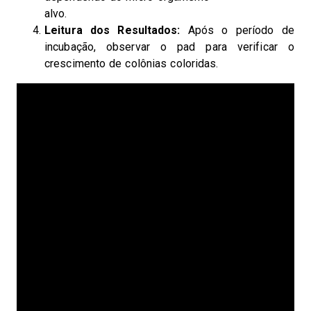
alvo.
Leitura dos Resultados:
Após o período de
incubação, observar o pad para verificar o
crescimento de colônias coloridas.