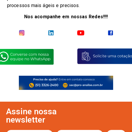
processos mais ágeis e precisos.
Nos acompanhe em nossas Redes!!!!
Assine nossa
newsletter