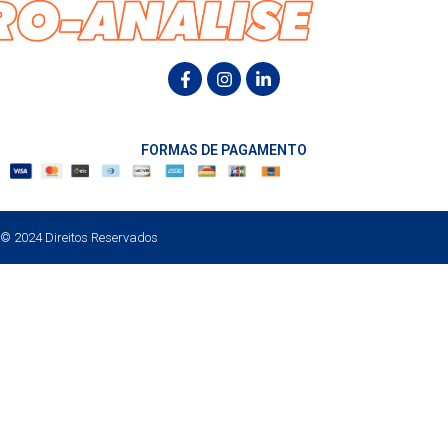
FORMAS DE PAGAMENTO
© 2024 Direitos Reservados