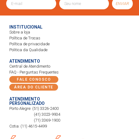
ENVIAR
INSTITUCIONAL
Sobre a loja
Política de Trocas
Política de privacidade
Politica da Qualidade
ATENDIMENTO
Central de Atendimento
FAQ - Perguntas Frequentes
FALE CONOSCO
ÁREA DO CLIENTE
ATENDIMENTO
PERSONALIZADO
Porto Alegre: (51) 3326-2400
(41) 3023-9934
(71) 3369-1900
Cotia: (11) 4615-4499