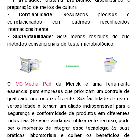
preparação de meios de cultura.
•
Confiabilidade:
Resultados precisos e
correlacionados com padrões reconhecidos
internacionalmente.
•
Sustentabilidade:
Gera menos resíduos do que
métodos convencionais de teste microbiológico.
O
MC-Media Pad
da
Merck
é uma ferramenta
essencial para empresas que priorizam um controle de
qualidade rigoroso e eficiente. Sua facilidade de uso e
versatilidade o tornam um aliado indispensável para a
segurança e conformidade de produtos em diferentes
indústrias. Se você ainda não utiliza este recurso, pode
ser o momento de integrar essa tecnologia às suas
práticas laboratoriais e colher os benefícios de