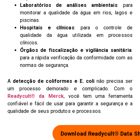
Laboratórios de análises ambientais
: para
monitorar a qualidade da água em rios, lagos e
piscinas.
Hospitais e clínicas
: para o controle de
qualidade da água utilizada em processos
clínicos.
Órgãos de fiscalização e vigilância sanitária
:
para a rápida verificação da conformidade com as
normas de segurança.
A
detecção de coliformes e E. coli
não precisa ser
um processo demorado e complicado. Com o
Readycult® da Merck
, você tem uma ferramenta
confiável e fácil de usar para garantir a segurança e a
qualidade de seus produtos e processos.
Download Readycult® Data S