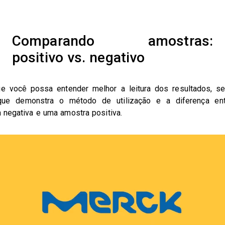
Comparando amostras:
positivo vs. negativo
e você possa entender melhor a leitura dos resultados, s
que demonstra o método de utilização e a diferença en
 negativa e uma amostra positiva.