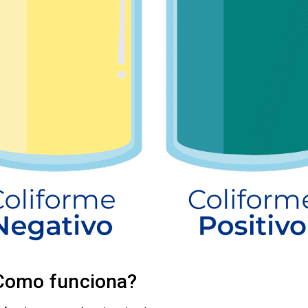
Como funciona?