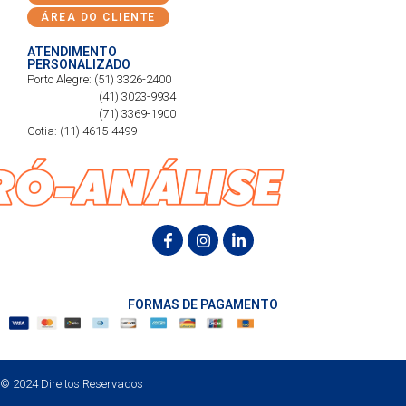
ÁREA DO CLIENTE
ATENDIMENTO
PERSONALIZADO
Porto Alegre: (51) 3326-2400
(41) 3023-9934
(71) 3369-1900
Cotia: (11) 4615-4499
FORMAS DE PAGAMENTO
© 2024 Direitos Reservados