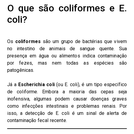
O que são coliformes e E.
coli?
Os
coliformes
são um grupo de bactérias que vivem
no intestino de animais de sangue quente. Sua
presença em água ou alimentos indica contaminação
por fezes, mas nem todas as espécies são
patogênicas.
Já a
Escherichia coli
(ou E. coli), é um tipo específico
de coliforme. Embora a maioria das cepas seja
inofensiva, algumas podem causar doenças graves
como infecções intestinais e problemas renais. Por
isso, a detecção de E. coli é um sinal de alerta de
contaminação fecal recente.