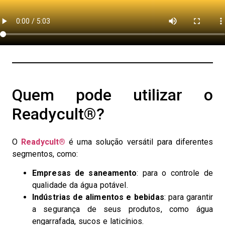
Quem pode utilizar o
Readycult®?
O
Readycult®
é uma solução versátil para diferentes
segmentos, como:
Empresas de saneamento
: para o controle de
qualidade da água potável.
Indústrias de alimentos e bebidas
: para garantir
a segurança de seus produtos, como água
engarrafada, sucos e laticínios.