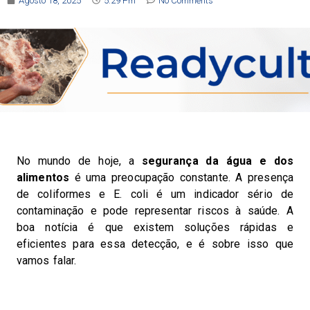
Agosto 18, 2025
5:29 Pm
No Comments
No mundo de hoje, a
segurança da água e dos
alimentos
é uma preocupação constante. A presença
de coliformes e E. coli é um indicador sério de
contaminação e pode representar riscos à saúde. A
boa notícia é que existem soluções rápidas e
eficientes para essa detecção, e é sobre isso que
vamos falar.