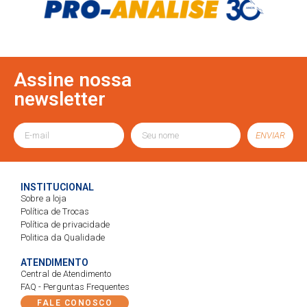
Assine nossa
newsletter
ENVIAR
INSTITUCIONAL
Sobre a loja
Política de Trocas
Política de privacidade
Politica da Qualidade
ATENDIMENTO
Central de Atendimento
FAQ - Perguntas Frequentes
FALE CONOSCO