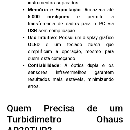
instrumentos separados.
Memória e Exportação:
Armazena até
5.000 medições
e permite a
transferência de dados para o PC via
USB
sem complicação.
Uso Intuitivo:
Possui um display gráfico
OLED
e um teclado
touch
que
simplificam a operação, mesmo para
quem está começando.
Confiabilidade:
A óptica dupla e os
sensores infravermelhos garantem
resultados mais estáveis, minimizando
erros.
Quem Precisa de um
Turbidímetro Ohaus