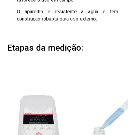
O aparelho é resistente à água e tem
construção robusta para uso externo.
Etapas da medição: