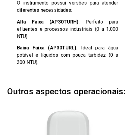
O instrumento possui versões para atender
diferentes necessidades:
Alta Faixa (AP30TURH):
Perfeito para
efluentes e processos industriais (0 a 1.000
NTU).
Baixa Faixa (AP30TURL):
Ideal para água
potável e líquidos com pouca turbidez (0 a
200 NTU).
Outros aspectos operacionais: