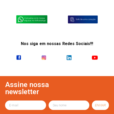
Nos siga em nossas Redes Sociais!!!
Assine nossa
newsletter
ENVIAR