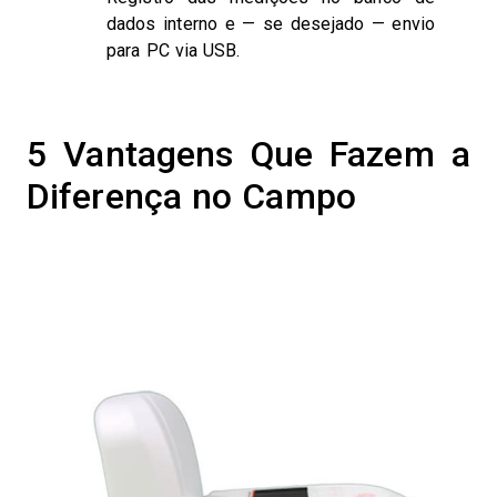
dados interno e — se desejado — envio
para PC via USB.
5 Vantagens Que Fazem a
Diferença no Campo