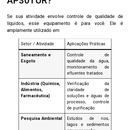
AP30TUR?
Se sua atividade envolve controle de qualidade de
líquidos, esse equipamento é para você. Ele é
amplamente utilizado em:
Setor / Atividade
Aplicações Práticas
Saneamento e
Controle de
Esgoto
qualidade da água,
monitoramento de
efluentes tratados.
Indústria (Química,
Verificação da
Alimentos,
claridade de
Farmacêutica)
soluções e águas de
processo, controle
de purificação.
Pesquisa Ambiental
Estudos de rios,
lagos e sedimentos