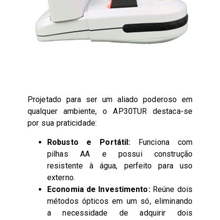
Projetado para ser um aliado poderoso em
qualquer ambiente, o AP30TUR destaca-se
por sua praticidade:
Robusto e Portátil:
Funciona com
pilhas AA e possui construção
resistente à água, perfeito para uso
externo.
Economia de Investimento:
Reúne dois
métodos ópticos em um só, eliminando
a necessidade de adquirir dois