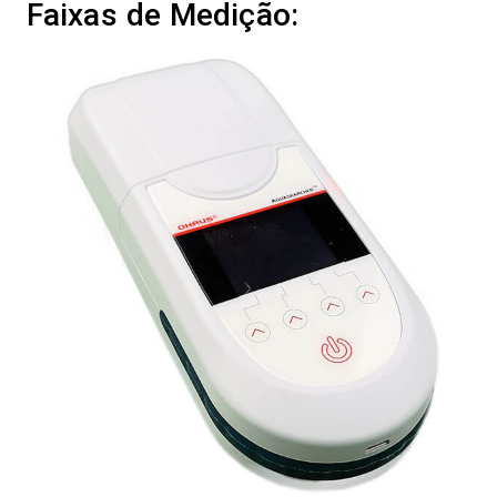
Faixas de Medição: