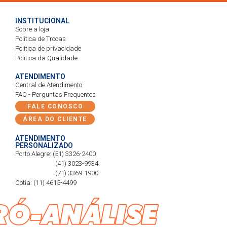
INSTITUCIONAL
Sobre a loja
Política de Trocas
Política de privacidade
Politica da Qualidade
ATENDIMENTO
Central de Atendimento
FAQ - Perguntas Frequentes
FALE CONOSCO
ÁREA DO CLIENTE
ATENDIMENTO
PERSONALIZADO
Porto Alegre: (51) 3326-2400
(41) 3023-9934
(71) 3369-1900
Cotia: (11) 4615-4499