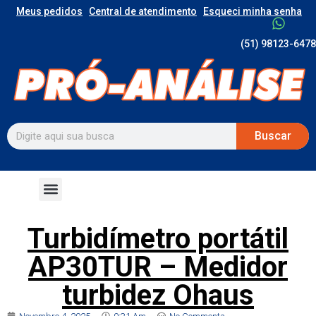
Meus pedidos
Central de atendimento
Esqueci minha senha
(51) 98123-6478
Buscar
Turbidímetro portátil
AP30TUR – Medidor
turbidez Ohaus