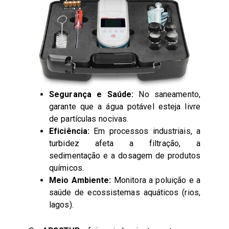
Segurança e Saúde:
No saneamento,
garante que a água potável esteja livre
de partículas nocivas.
Eficiência:
Em processos industriais, a
turbidez afeta a filtração, a
sedimentação e a dosagem de produtos
químicos.
Meio Ambiente:
Monitora a poluição e a
saúde de ecossistemas aquáticos (rios,
lagos).