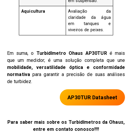
em suspensão.
Aquicultura
Avaliação da
claridade da água
em tanques e
viveiros de peixes.
Em suma, o
Turbidímetro Ohaus AP30TUR
é mais
que um medidor; é uma solução completa que une
mobilidade, versatilidade óptica e conformidade
normativa
para garantir a precisão de suas análises
de turbidez.
AP30TUR Datasheet
Para saber mais sobre os Turbidímetros da Ohaus,
entre em contato conosco!!!!