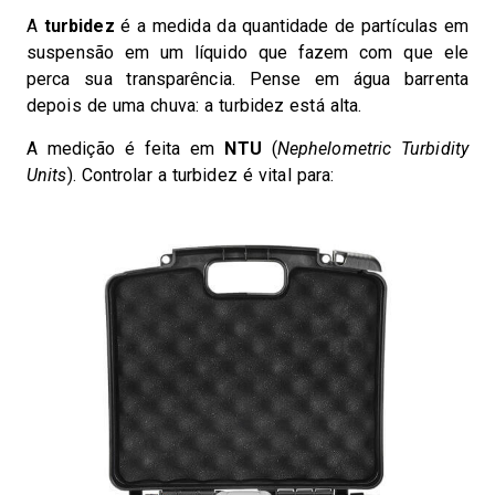
A
turbidez
é a medida da quantidade de partículas em
suspensão em um líquido que fazem com que ele
perca sua transparência. Pense em água barrenta
depois de uma chuva: a turbidez está alta.
A medição é feita em
NTU
(
Nephelometric Turbidity
Units
). Controlar a turbidez é vital para: