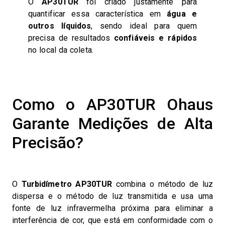
O
AP30TUR
foi criado justamente para
quantificar essa característica em
água e
outros líquidos
, sendo ideal para quem
precisa de resultados
confiáveis e rápidos
no local da coleta.
Como o AP30TUR Ohaus
Garante Medições de Alta
Precisão?
O
Turbidímetro AP30TUR
combina o método de luz
dispersa e o método de luz transmitida e usa uma
fonte de luz infravermelha próxima para eliminar a
interferência de cor, que está em conformidade com o