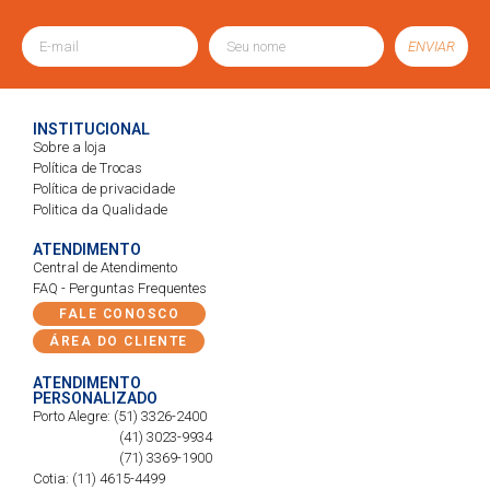
ENVIAR
INSTITUCIONAL
Sobre a loja
Política de Trocas
Política de privacidade
Politica da Qualidade
ATENDIMENTO
Central de Atendimento
FAQ - Perguntas Frequentes
FALE CONOSCO
ÁREA DO CLIENTE
ATENDIMENTO
PERSONALIZADO
Porto Alegre: (51) 3326-2400
(41) 3023-9934
(71) 3369-1900
Cotia: (11) 4615-4499