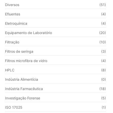
Diversos
(51)
Efluentes
(4)
Eletroquímica
(4)
Equipamento de Laboratório
(20)
Filtração
(10)
Filtros de seringa
(3)
Filtros microfibra de vidro
(4)
HPLC
(8)
Indústria Alimentícia
(0)
Indústria Farmacêutica
(18)
Investigação Forense
(5)
ISO 17025
(1)