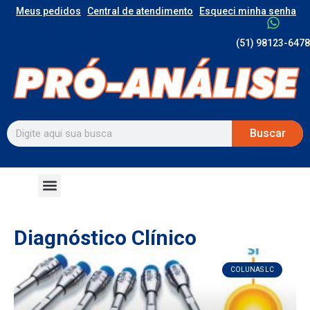
Meus pedidos
Central de atendimento
Esqueci minha senha
(51) 98123-6478
Buscar
Diagnóstico Clínico
COLUNAS LC