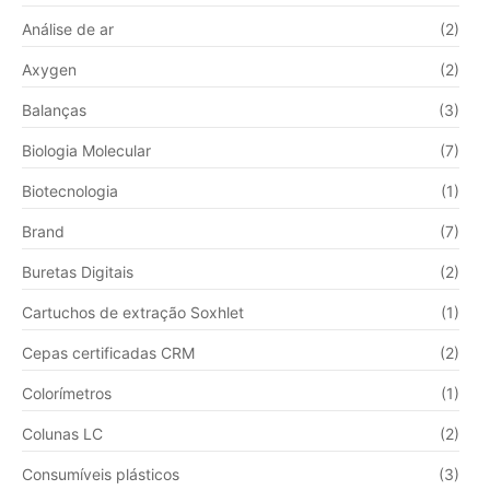
Análise de ar
(2)
Axygen
(2)
Balanças
(3)
Biologia Molecular
(7)
Biotecnologia
(1)
Brand
(7)
Buretas Digitais
(2)
Cartuchos de extração Soxhlet
(1)
Cepas certificadas CRM
(2)
Colorímetros
(1)
Colunas LC
(2)
Consumíveis plásticos
(3)