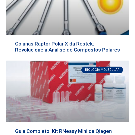
Colunas Raptor Polar X da Restek:
Revolucione a Análise de Compostos Polares
BIOLOGIA MOLECULAR
Guia Completo: Kit RNeasy Mini da Qiagen