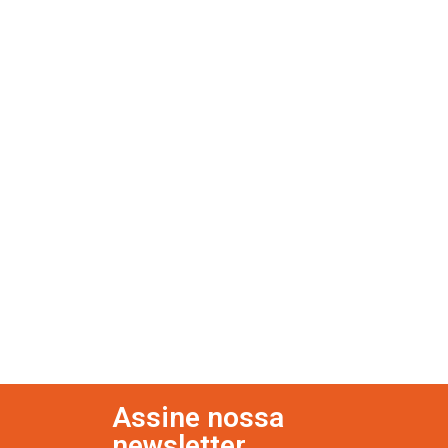
Assine nossa
newsletter