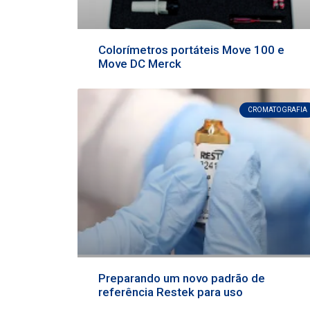
Colorímetros portáteis Move 100 e
Move DC Merck
CROMATOGRAFIA
Preparando um novo padrão de
referência Restek para uso