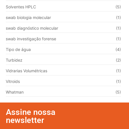
Solventes HPLC
(5)
swab biologia molecular
(1)
swab diagnóstico molecular
(1)
swab investigação forense
(1)
Tipo de água
(4)
Turbidez
(2)
Vidrarias Volumétricas
(1)
Vitroids
(1)
Whatman
(5)
Assine nossa
newsletter