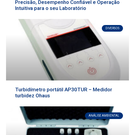
Precisão, Desempenho Confiável e Operação
Intuitiva para o seu Laboratório
DIVERSOS
Turbidímetro portátil AP30TUR – Medidor
turbidez Ohaus
ANÁLISE AMBIENTAL