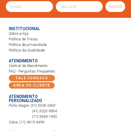
ENVIAR
INSTITUCIONAL
Sobre a loja
Política de Trocas
Política de privacidade
Politica da Qualidade
ATENDIMENTO
Central de Atendimento
FAQ - Perguntas Frequentes
FALE CONOSCO
ÁREA DO CLIENTE
ATENDIMENTO
PERSONALIZADO
Porto Alegre: (51) 3326-2400
(41) 3023-9934
(71) 3369-1900
Cotia: (11) 4615-4499