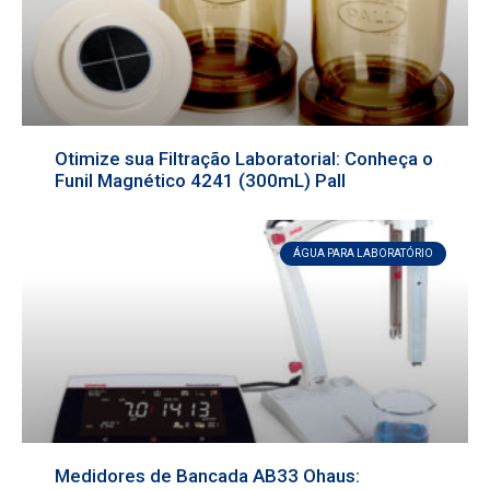
Otimize sua Filtração Laboratorial: Conheça o
Funil Magnético 4241 (300mL) Pall
ÁGUA PARA LABORATÓRIO
Medidores de Bancada AB33 Ohaus: