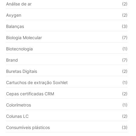
Análise de ar
(2)
Axygen
(2)
Balanças
(3)
Biologia Molecular
(7)
Biotecnologia
(1)
Brand
(7)
Buretas Digitais
(2)
Cartuchos de extração Soxhlet
(1)
Cepas certificadas CRM
(2)
Colorímetros
(1)
Colunas LC
(2)
Consumíveis plásticos
(3)