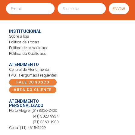
ENVIAR
INSTITUCIONAL
Sobre a loja
Política de Trocas
Política de privacidade
Politica da Qualidade
ATENDIMENTO
Central de Atendimento
FAQ - Perguntas Frequentes
FALE CONOSCO
ÁREA DO CLIENTE
ATENDIMENTO
PERSONALIZADO
Porto Alegre: (51) 3326-2400
(41) 3023-9934
(71) 3369-1900
Cotia: (11) 4615-4499