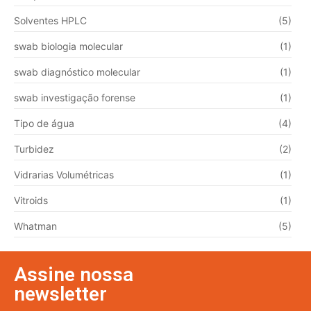
Solventes HPLC
(5)
swab biologia molecular
(1)
swab diagnóstico molecular
(1)
swab investigação forense
(1)
Tipo de água
(4)
Turbidez
(2)
Vidrarias Volumétricas
(1)
Vitroids
(1)
Whatman
(5)
Assine nossa
newsletter