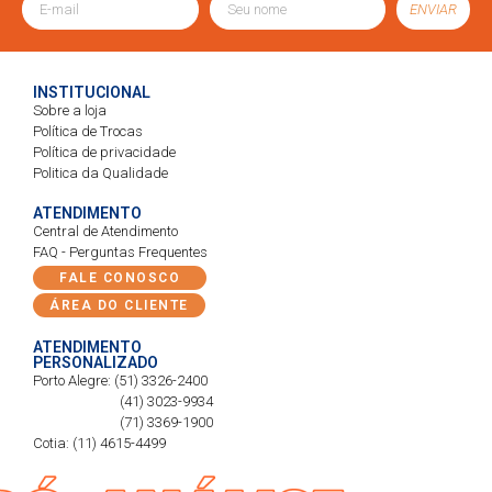
ENVIAR
INSTITUCIONAL
Sobre a loja
Política de Trocas
Política de privacidade
Politica da Qualidade
ATENDIMENTO
Central de Atendimento
FAQ - Perguntas Frequentes
FALE CONOSCO
ÁREA DO CLIENTE
ATENDIMENTO
PERSONALIZADO
Porto Alegre: (51) 3326-2400
(41) 3023-9934
(71) 3369-1900
Cotia: (11) 4615-4499