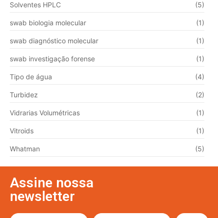
Solventes HPLC
(5)
swab biologia molecular
(1)
swab diagnóstico molecular
(1)
swab investigação forense
(1)
Tipo de água
(4)
Turbidez
(2)
Vidrarias Volumétricas
(1)
Vitroids
(1)
Whatman
(5)
Assine nossa
newsletter