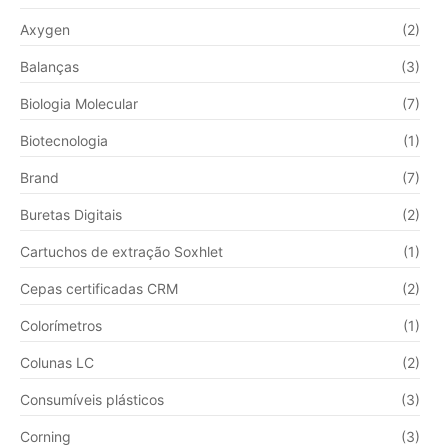
Axygen
(2)
Balanças
(3)
Biologia Molecular
(7)
Biotecnologia
(1)
Brand
(7)
Buretas Digitais
(2)
Cartuchos de extração Soxhlet
(1)
Cepas certificadas CRM
(2)
Colorímetros
(1)
Colunas LC
(2)
Consumíveis plásticos
(3)
Corning
(3)