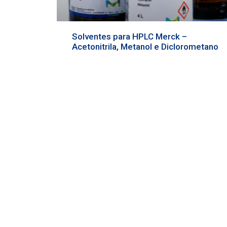
Solventes para HPLC Merck –
Acetonitrila, Metanol e Diclorometano