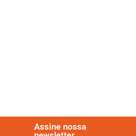
Assine nossa
newsletter