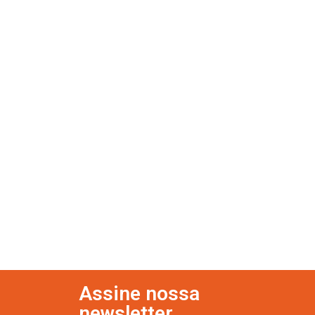
Assine nossa
newsletter