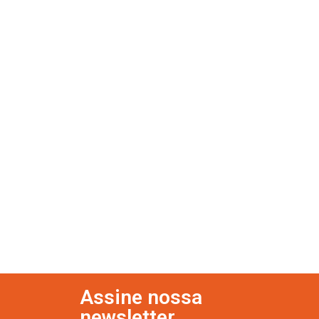
Assine nossa
newsletter