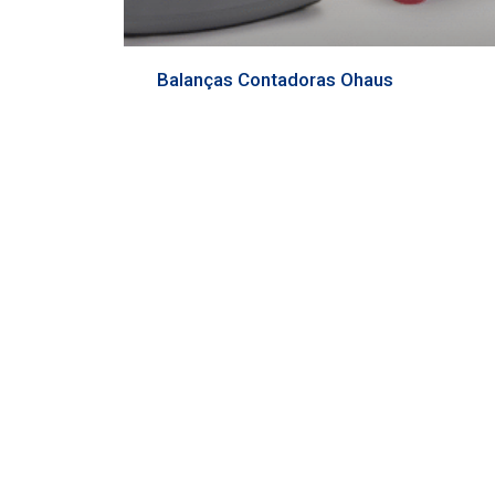
Balanças Contadoras Ohaus