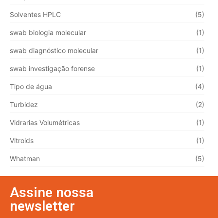
Solventes HPLC
(5)
swab biologia molecular
(1)
swab diagnóstico molecular
(1)
swab investigação forense
(1)
Tipo de água
(4)
Turbidez
(2)
Vidrarias Volumétricas
(1)
Vitroids
(1)
Whatman
(5)
Assine nossa
newsletter