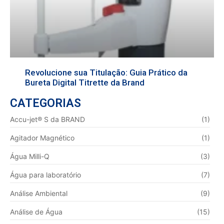
Revolucione sua Titulação: Guia Prático da
Bureta Digital Titrette da Brand
CATEGORIAS
Accu-jet® S da BRAND
(1)
Agitador Magnético
(1)
Água Milli-Q
(3)
Água para laboratório
(7)
Análise Ambiental
(9)
Análise de Água
(15)