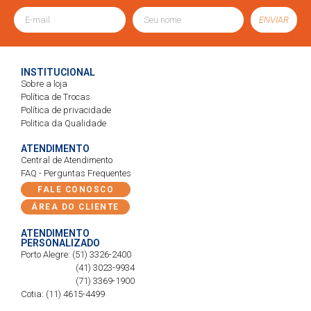
ENVIAR
INSTITUCIONAL
Sobre a loja
Política de Trocas
Política de privacidade
Politica da Qualidade
ATENDIMENTO
Central de Atendimento
FAQ - Perguntas Frequentes
FALE CONOSCO
ÁREA DO CLIENTE
ATENDIMENTO
PERSONALIZADO
Porto Alegre: (51) 3326-2400
(41) 3023-9934
(71) 3369-1900
Cotia: (11) 4615-4499