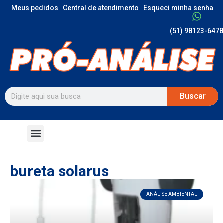
Meus pedidos
Central de atendimento
Esqueci minha senha
(51) 98123-6478
Buscar
bureta solarus
ANÁLISE AMBIENTAL