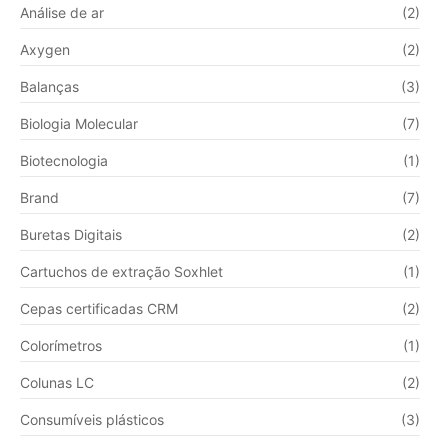
Análise de ar
(2)
Axygen
(2)
Balanças
(3)
Biologia Molecular
(7)
Biotecnologia
(1)
Brand
(7)
Buretas Digitais
(2)
Cartuchos de extração Soxhlet
(1)
Cepas certificadas CRM
(2)
Colorímetros
(1)
Colunas LC
(2)
Consumíveis plásticos
(3)