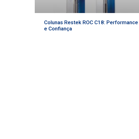
Colunas Restek ROC C18: Performance
e Confiança