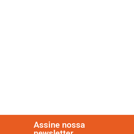
Assine nossa
newsletter