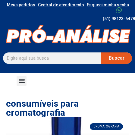
Meus pedidos
Central de atendimento
Esqueci minha senha
(51) 98123-6478
Buscar
consumíveis para
cromatografia
CROMATOGRAFIA