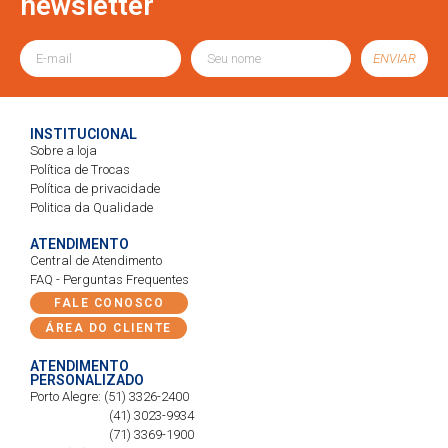
newsletter
ENVIAR
INSTITUCIONAL
Sobre a loja
Política de Trocas
Política de privacidade
Politica da Qualidade
ATENDIMENTO
Central de Atendimento
FAQ - Perguntas Frequentes
FALE CONOSCO
ÁREA DO CLIENTE
ATENDIMENTO
PERSONALIZADO
Porto Alegre: (51) 3326-2400
(41) 3023-9934
(71) 3369-1900