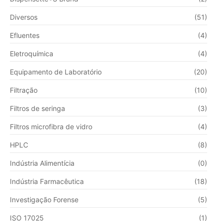
Diversos
(51)
Efluentes
(4)
Eletroquímica
(4)
Equipamento de Laboratório
(20)
Filtração
(10)
Filtros de seringa
(3)
Filtros microfibra de vidro
(4)
HPLC
(8)
Indústria Alimentícia
(0)
Indústria Farmacêutica
(18)
Investigação Forense
(5)
ISO 17025
(1)