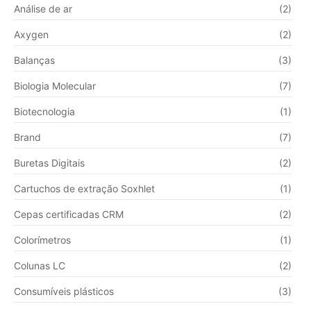
Análise de ar
(2)
Axygen
(2)
Balanças
(3)
Biologia Molecular
(7)
Biotecnologia
(1)
Brand
(7)
Buretas Digitais
(2)
Cartuchos de extração Soxhlet
(1)
Cepas certificadas CRM
(2)
Colorímetros
(1)
Colunas LC
(2)
Consumíveis plásticos
(3)