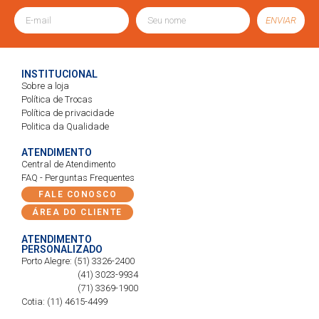
ENVIAR
INSTITUCIONAL
Sobre a loja
Política de Trocas
Política de privacidade
Politica da Qualidade
ATENDIMENTO
Central de Atendimento
FAQ - Perguntas Frequentes
FALE CONOSCO
ÁREA DO CLIENTE
ATENDIMENTO
PERSONALIZADO
Porto Alegre: (51) 3326-2400
(41) 3023-9934
(71) 3369-1900
Cotia: (11) 4615-4499