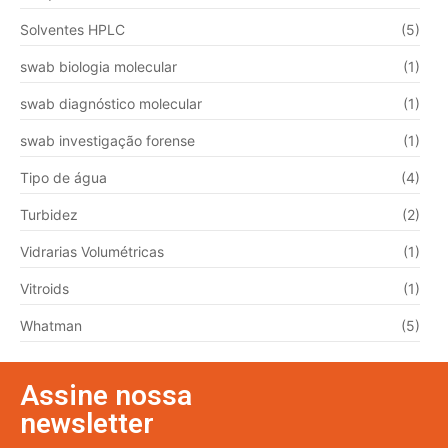
Solventes HPLC
(5)
swab biologia molecular
(1)
swab diagnóstico molecular
(1)
swab investigação forense
(1)
Tipo de água
(4)
Turbidez
(2)
Vidrarias Volumétricas
(1)
Vitroids
(1)
Whatman
(5)
Assine nossa
newsletter