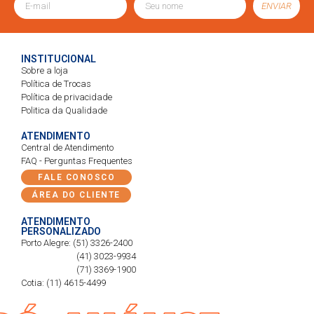
ENVIAR
INSTITUCIONAL
Sobre a loja
Política de Trocas
Política de privacidade
Politica da Qualidade
ATENDIMENTO
Central de Atendimento
FAQ - Perguntas Frequentes
FALE CONOSCO
ÁREA DO CLIENTE
ATENDIMENTO
PERSONALIZADO
Porto Alegre: (51) 3326-2400
(41) 3023-9934
(71) 3369-1900
Cotia: (11) 4615-4499