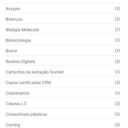
Axygen
(2)
Balanças
(3)
Biologia Molecular
(7)
Biotecnologia
(1)
Brand
(7)
Buretas Digitais
(2)
Cartuchos de extração Soxhlet
(1)
Cepas certificadas CRM
(2)
Colorímetros
(1)
Colunas LC
(2)
Consumíveis plásticos
(3)
Corning
(3)