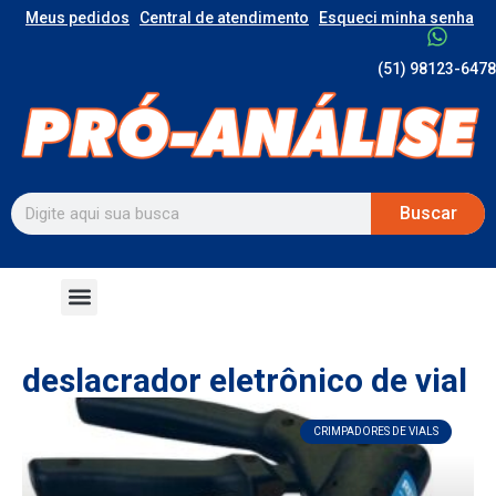
Meus pedidos
Central de atendimento
Esqueci minha senha
(51) 98123-6478
Buscar
deslacrador eletrônico de vial
CRIMPADORES DE VIALS