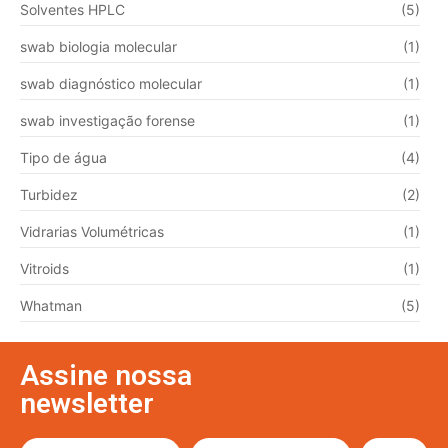
Solventes HPLC
(5)
swab biologia molecular
(1)
swab diagnóstico molecular
(1)
swab investigação forense
(1)
Tipo de água
(4)
Turbidez
(2)
Vidrarias Volumétricas
(1)
Vitroids
(1)
Whatman
(5)
Assine nossa
newsletter