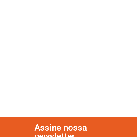
Assine nossa
newsletter