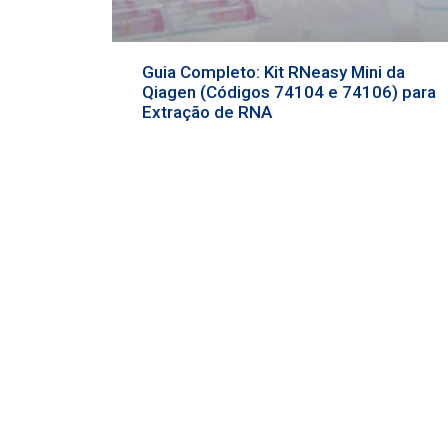
Guia Completo: Kit RNeasy Mini da
Qiagen (Códigos 74104 e 74106) para
Extração de RNA