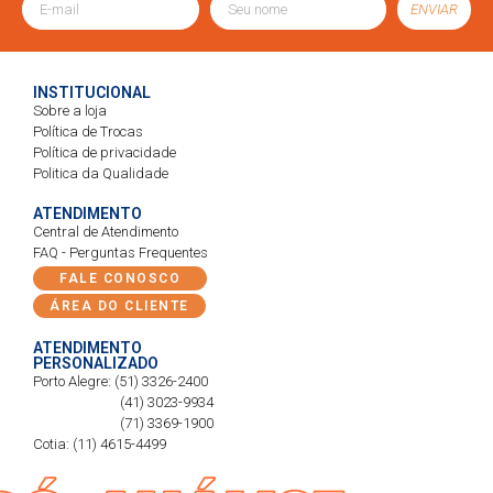
ENVIAR
INSTITUCIONAL
Sobre a loja
Política de Trocas
Política de privacidade
Politica da Qualidade
ATENDIMENTO
Central de Atendimento
FAQ - Perguntas Frequentes
FALE CONOSCO
ÁREA DO CLIENTE
ATENDIMENTO
PERSONALIZADO
Porto Alegre: (51) 3326-2400
(41) 3023-9934
(71) 3369-1900
Cotia: (11) 4615-4499