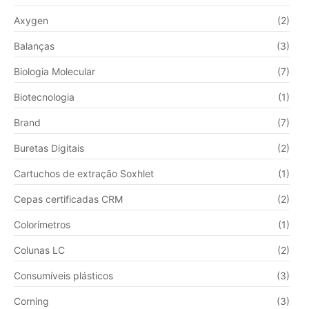
Axygen
(2)
Balanças
(3)
Biologia Molecular
(7)
Biotecnologia
(1)
Brand
(7)
Buretas Digitais
(2)
Cartuchos de extração Soxhlet
(1)
Cepas certificadas CRM
(2)
Colorímetros
(1)
Colunas LC
(2)
Consumíveis plásticos
(3)
Corning
(3)