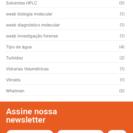
Solventes HPLC
(5)
swab biologia molecular
(1)
swab diagnóstico molecular
(1)
swab investigação forense
(1)
Tipo de água
(4)
Turbidez
(2)
Vidrarias Volumétricas
(1)
Vitroids
(1)
Whatman
(5)
Assine nossa
newsletter