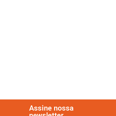
Assine nossa
newsletter