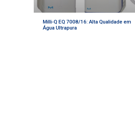
Milli-Q EQ 7008/16: Alta Qualidade em
Água Ultrapura