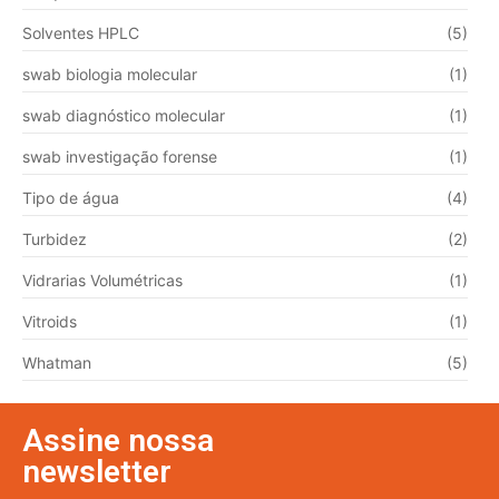
Solventes HPLC
(5)
swab biologia molecular
(1)
swab diagnóstico molecular
(1)
swab investigação forense
(1)
Tipo de água
(4)
Turbidez
(2)
Vidrarias Volumétricas
(1)
Vitroids
(1)
Whatman
(5)
Assine nossa
newsletter