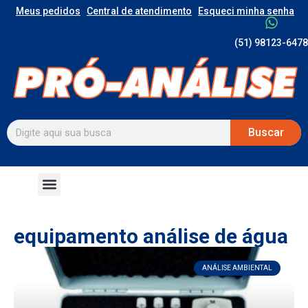
Meus pedidos
Central de atendimento
Esqueci minha senha
(51) 98123-6478
Buscar
equipamento análise de água
ANÁLISE AMBIENTAL