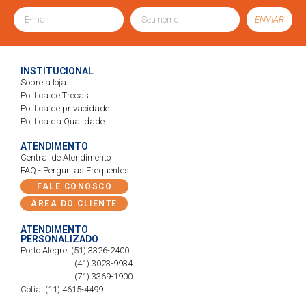
ENVIAR
INSTITUCIONAL
Sobre a loja
Política de Trocas
Política de privacidade
Politica da Qualidade
ATENDIMENTO
Central de Atendimento
FAQ - Perguntas Frequentes
FALE CONOSCO
ÁREA DO CLIENTE
ATENDIMENTO
PERSONALIZADO
Porto Alegre: (51) 3326-2400
(41) 3023-9934
(71) 3369-1900
Cotia: (11) 4615-4499