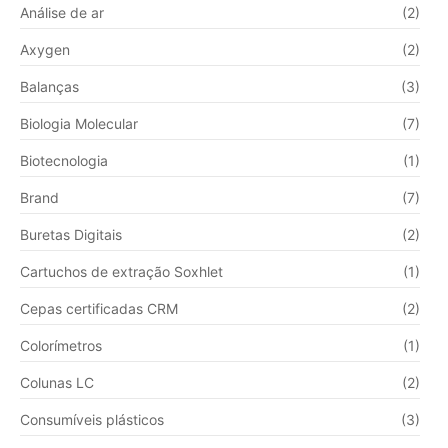
Análise de ar
(2)
Axygen
(2)
Balanças
(3)
Biologia Molecular
(7)
Biotecnologia
(1)
Brand
(7)
Buretas Digitais
(2)
Cartuchos de extração Soxhlet
(1)
Cepas certificadas CRM
(2)
Colorímetros
(1)
Colunas LC
(2)
Consumíveis plásticos
(3)