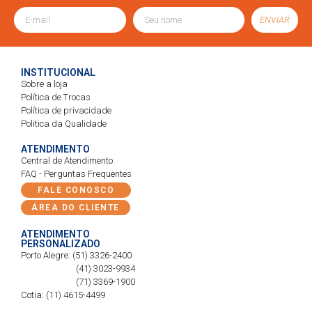
ENVIAR
INSTITUCIONAL
Sobre a loja
Política de Trocas
Política de privacidade
Politica da Qualidade
ATENDIMENTO
Central de Atendimento
FAQ - Perguntas Frequentes
FALE CONOSCO
ÁREA DO CLIENTE
ATENDIMENTO
PERSONALIZADO
Porto Alegre: (51) 3326-2400
(41) 3023-9934
(71) 3369-1900
Cotia: (11) 4615-4499