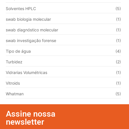
Solventes HPLC
(5)
swab biologia molecular
(1)
swab diagnóstico molecular
(1)
swab investigação forense
(1)
Tipo de água
(4)
Turbidez
(2)
Vidrarias Volumétricas
(1)
Vitroids
(1)
Whatman
(5)
Assine nossa
newsletter