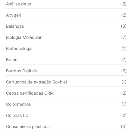
Análise de ar
(2)
Axygen
(2)
Balanças
(3)
Biologia Molecular
(7)
Biotecnologia
(1)
Brand
(7)
Buretas Digitais
(2)
Cartuchos de extração Soxhlet
(1)
Cepas certificadas CRM
(2)
Colorímetros
(1)
Colunas LC
(2)
Consumíveis plásticos
(3)