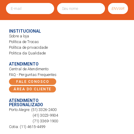
ENVIAR
INSTITUCIONAL
Sobre a loja
Política de Trocas
Política de privacidade
Politica da Qualidade
ATENDIMENTO
Central de Atendimento
FAQ - Perguntas Frequentes
FALE CONOSCO
ÁREA DO CLIENTE
ATENDIMENTO
PERSONALIZADO
Porto Alegre: (51) 3326-2400
(41) 3023-9934
(71) 3369-1900
Cotia: (11) 4615-4499