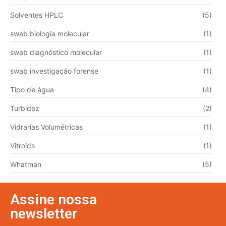
Solventes HPLC
(5)
swab biologia molecular
(1)
swab diagnóstico molecular
(1)
swab investigação forense
(1)
Tipo de água
(4)
Turbidez
(2)
Vidrarias Volumétricas
(1)
Vitroids
(1)
Whatman
(5)
Assine nossa
newsletter