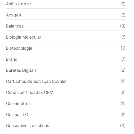
Análise de ar
(2)
Axygen
(2)
Balanças
(3)
Biologia Molecular
(7)
Biotecnologia
(1)
Brand
(7)
Buretas Digitais
(2)
Cartuchos de extração Soxhlet
(1)
Cepas certificadas CRM
(2)
Colorímetros
(1)
Colunas LC
(2)
Consumíveis plásticos
(3)