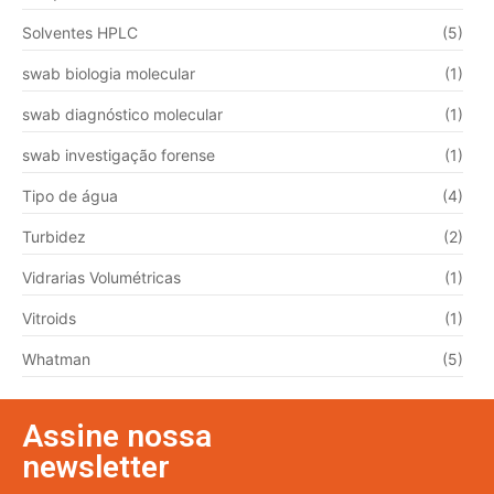
Solventes HPLC
(5)
swab biologia molecular
(1)
swab diagnóstico molecular
(1)
swab investigação forense
(1)
Tipo de água
(4)
Turbidez
(2)
Vidrarias Volumétricas
(1)
Vitroids
(1)
Whatman
(5)
Assine nossa
newsletter