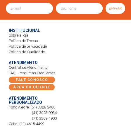
ENVIAR
INSTITUCIONAL
Sobre a loja
Política de Trocas
Política de privacidade
Politica da Qualidade
ATENDIMENTO
Central de Atendimento
FAQ - Perguntas Frequentes
FALE CONOSCO
ÁREA DO CLIENTE
ATENDIMENTO
PERSONALIZADO
Porto Alegre: (51) 3326-2400
(41) 3023-9934
(71) 3369-1900
Cotia: (11) 4615-4499