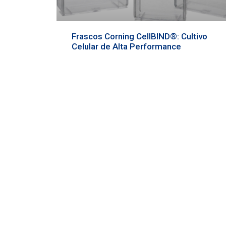
Frascos Corning CellBIND®: Cultivo
Celular de Alta Performance