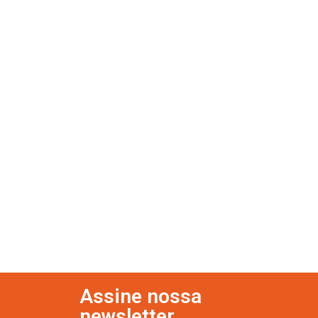
Assine nossa
newsletter