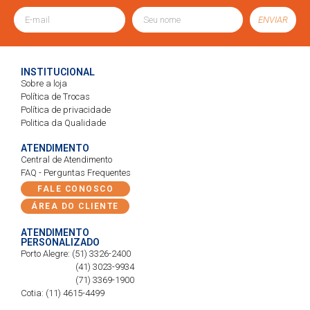
ENVIAR
INSTITUCIONAL
Sobre a loja
Política de Trocas
Política de privacidade
Politica da Qualidade
ATENDIMENTO
Central de Atendimento
FAQ - Perguntas Frequentes
FALE CONOSCO
ÁREA DO CLIENTE
ATENDIMENTO
PERSONALIZADO
Porto Alegre: (51) 3326-2400
(41) 3023-9934
(71) 3369-1900
Cotia: (11) 4615-4499