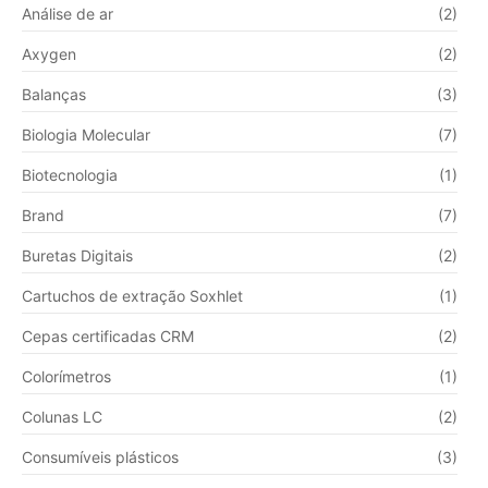
Análise de ar
(2)
Axygen
(2)
Balanças
(3)
Biologia Molecular
(7)
Biotecnologia
(1)
Brand
(7)
Buretas Digitais
(2)
Cartuchos de extração Soxhlet
(1)
Cepas certificadas CRM
(2)
Colorímetros
(1)
Colunas LC
(2)
Consumíveis plásticos
(3)