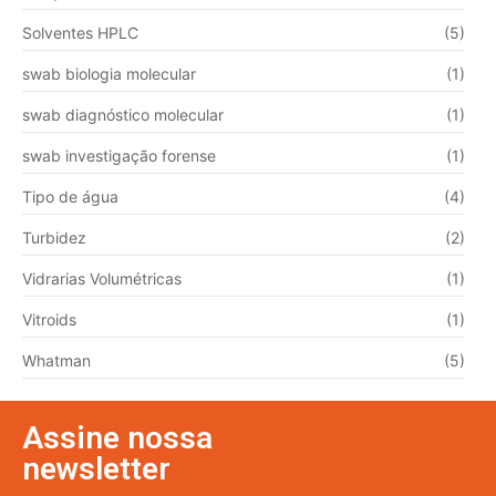
Solventes HPLC
(5)
swab biologia molecular
(1)
swab diagnóstico molecular
(1)
swab investigação forense
(1)
Tipo de água
(4)
Turbidez
(2)
Vidrarias Volumétricas
(1)
Vitroids
(1)
Whatman
(5)
Assine nossa
newsletter