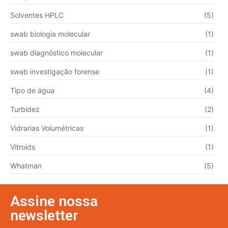
Solventes HPLC
(5)
swab biologia molecular
(1)
swab diagnóstico molecular
(1)
swab investigação forense
(1)
Tipo de água
(4)
Turbidez
(2)
Vidrarias Volumétricas
(1)
Vitroids
(1)
Whatman
(5)
Assine nossa
newsletter