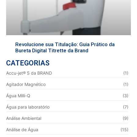
Revolucione sua Titulação: Guia Prático da
Bureta Digital Titrette da Brand
CATEGORIAS
Accu-jet® S da BRAND
(1)
Agitador Magnético
(1)
Água Milli-Q
(3)
Água para laboratório
(7)
Análise Ambiental
(9)
Análise de Água
(15)