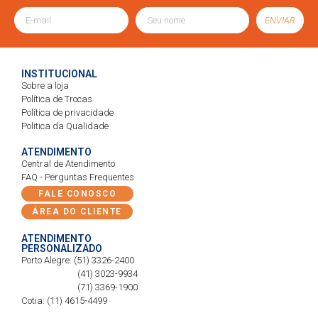
ENVIAR
INSTITUCIONAL
Sobre a loja
Política de Trocas
Política de privacidade
Politica da Qualidade
ATENDIMENTO
Central de Atendimento
FAQ - Perguntas Frequentes
FALE CONOSCO
ÁREA DO CLIENTE
ATENDIMENTO
PERSONALIZADO
Porto Alegre: (51) 3326-2400
(41) 3023-9934
(71) 3369-1900
Cotia: (11) 4615-4499