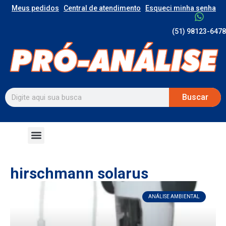
Meus pedidos
Central de atendimento
Esqueci minha senha
(51) 98123-6478
Buscar
hirschmann solarus
ANÁLISE AMBIENTAL