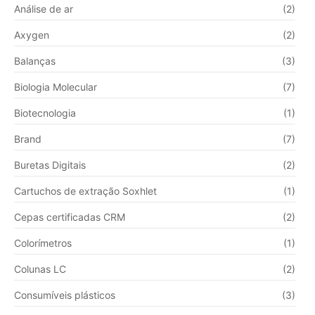
Análise de ar
(2)
Axygen
(2)
Balanças
(3)
Biologia Molecular
(7)
Biotecnologia
(1)
Brand
(7)
Buretas Digitais
(2)
Cartuchos de extração Soxhlet
(1)
Cepas certificadas CRM
(2)
Colorímetros
(1)
Colunas LC
(2)
Consumíveis plásticos
(3)