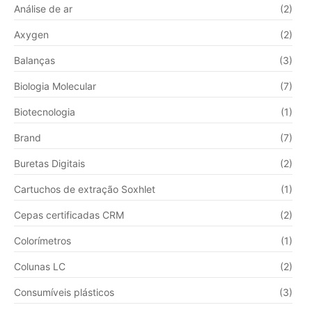
Análise de ar
(2)
Axygen
(2)
Balanças
(3)
Biologia Molecular
(7)
Biotecnologia
(1)
Brand
(7)
Buretas Digitais
(2)
Cartuchos de extração Soxhlet
(1)
Cepas certificadas CRM
(2)
Colorímetros
(1)
Colunas LC
(2)
Consumíveis plásticos
(3)