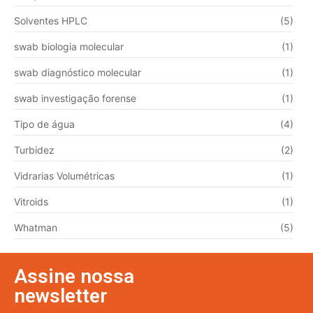
Solventes HPLC
(5)
swab biologia molecular
(1)
swab diagnóstico molecular
(1)
swab investigação forense
(1)
Tipo de água
(4)
Turbidez
(2)
Vidrarias Volumétricas
(1)
Vitroids
(1)
Whatman
(5)
Assine nossa
newsletter