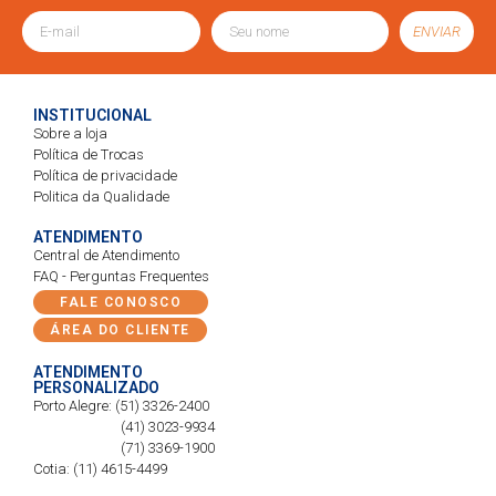
ENVIAR
INSTITUCIONAL
Sobre a loja
Política de Trocas
Política de privacidade
Politica da Qualidade
ATENDIMENTO
Central de Atendimento
FAQ - Perguntas Frequentes
FALE CONOSCO
ÁREA DO CLIENTE
ATENDIMENTO
PERSONALIZADO
Porto Alegre: (51) 3326-2400
(41) 3023-9934
(71) 3369-1900
Cotia: (11) 4615-4499