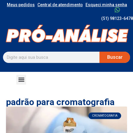
Meus pedidos
Central de atendimento
Esqueci minha senha
(51) 98123-6478
Buscar
padrão para cromatografia
CROMATOGRAFIA