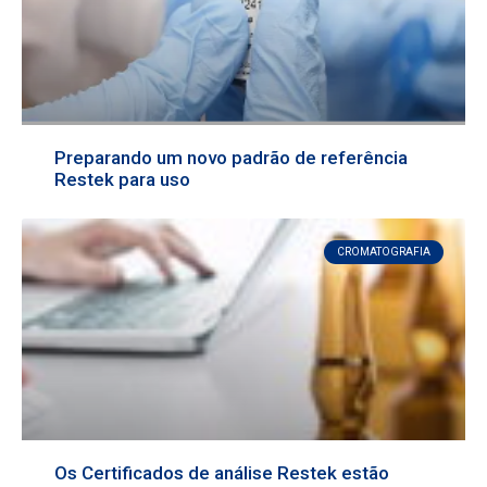
Preparando um novo padrão de referência
Restek para uso
CROMATOGRAFIA
Os Certificados de análise Restek estão