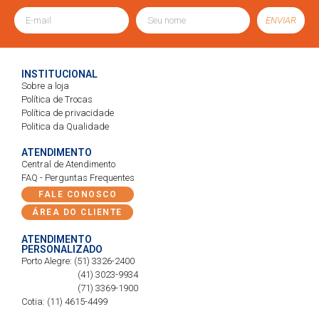
ENVIAR
INSTITUCIONAL
Sobre a loja
Política de Trocas
Política de privacidade
Politica da Qualidade
ATENDIMENTO
Central de Atendimento
FAQ - Perguntas Frequentes
FALE CONOSCO
ÁREA DO CLIENTE
ATENDIMENTO
PERSONALIZADO
Porto Alegre: (51) 3326-2400
(41) 3023-9934
(71) 3369-1900
Cotia: (11) 4615-4499