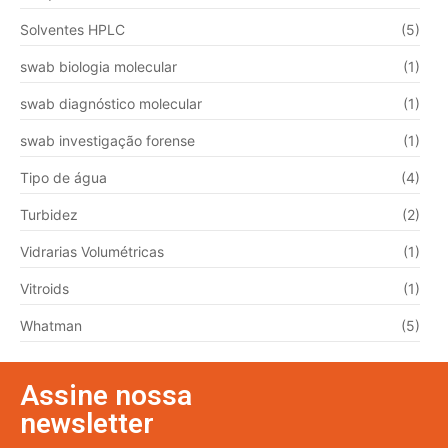
Solventes HPLC
(5)
swab biologia molecular
(1)
swab diagnóstico molecular
(1)
swab investigação forense
(1)
Tipo de água
(4)
Turbidez
(2)
Vidrarias Volumétricas
(1)
Vitroids
(1)
Whatman
(5)
Assine nossa
newsletter