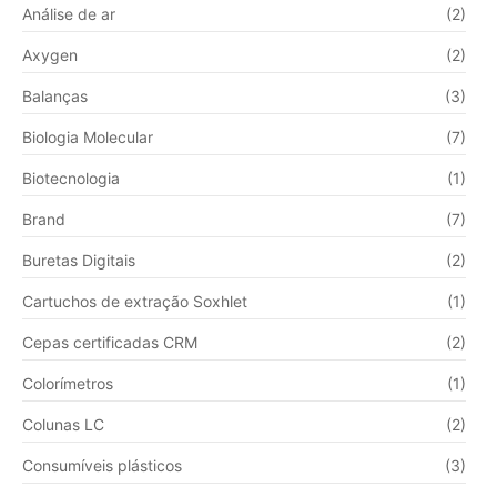
Análise de ar
(2)
Axygen
(2)
Balanças
(3)
Biologia Molecular
(7)
Biotecnologia
(1)
Brand
(7)
Buretas Digitais
(2)
Cartuchos de extração Soxhlet
(1)
Cepas certificadas CRM
(2)
Colorímetros
(1)
Colunas LC
(2)
Consumíveis plásticos
(3)