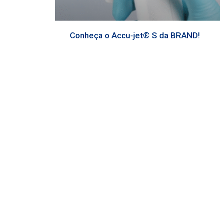
Conheça o Accu-jet® S da BRAND!