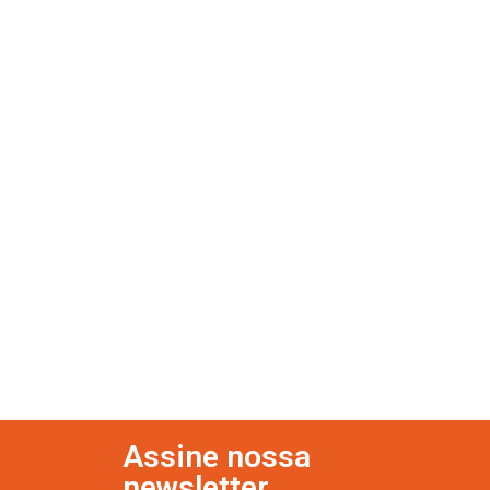
Assine nossa
newsletter