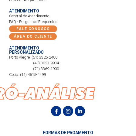
ATENDIMENTO
Central de Atendimento
FAQ - Perguntas Frequentes
FALE CONOSCO
ÁREA DO CLIENTE
ATENDIMENTO
PERSONALIZADO
Porto Alegre: (51) 3326-2400
(41) 3023-9934
(71) 3369-1900
Cotia: (11) 4615-4499
FORMAS DE PAGAMENTO