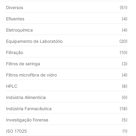
Diversos
(51)
Efluentes
(4)
Eletroquímica
(4)
Equipamento de Laboratório
(20)
Filtração
(10)
Filtros de seringa
(3)
Filtros microfibra de vidro
(4)
HPLC
(8)
Indústria Alimentícia
(0)
Indústria Farmacêutica
(18)
Investigação Forense
(5)
ISO 17025
(1)