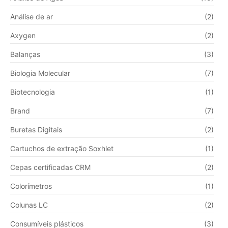
Análise de ar
(2)
Axygen
(2)
Balanças
(3)
Biologia Molecular
(7)
Biotecnologia
(1)
Brand
(7)
Buretas Digitais
(2)
Cartuchos de extração Soxhlet
(1)
Cepas certificadas CRM
(2)
Colorímetros
(1)
Colunas LC
(2)
Consumíveis plásticos
(3)