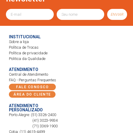
ENVIAR
INSTITUCIONAL
Sobre a loja
Política de Trocas
Política de privacidade
Politica da Qualidade
ATENDIMENTO
Central de Atendimento
FAQ - Perguntas Frequentes
FALE CONOSCO
ÁREA DO CLIENTE
ATENDIMENTO
PERSONALIZADO
Porto Alegre: (51) 3326-2400
(41) 3023-9934
(71) 3369-1900
Cotia: (11) 4615-4499