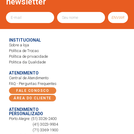
newsletter
ENVIAR
INSTITUCIONAL
Sobre a loja
Política de Trocas
Política de privacidade
Politica da Qualidade
ATENDIMENTO
Central de Atendimento
FAQ - Perguntas Frequentes
FALE CONOSCO
ÁREA DO CLIENTE
ATENDIMENTO
PERSONALIZADO
Porto Alegre: (51) 3326-2400
(41) 3023-9934
(71) 3369-1900