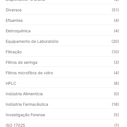
Diversos
(51)
Efluentes
(4)
Eletroquímica
(4)
Equipamento de Laboratório
(20)
Filtração
(10)
Filtros de seringa
(3)
Filtros microfibra de vidro
(4)
HPLC
(8)
Indústria Alimentícia
(0)
Indústria Farmacêutica
(18)
Investigação Forense
(5)
ISO 17025
(1)