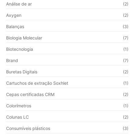
Análise de ar
(2)
Axygen
(2)
Balanças
(3)
Biologia Molecular
(7)
Biotecnologia
(1)
Brand
(7)
Buretas Digitais
(2)
Cartuchos de extração Soxhlet
(1)
Cepas certificadas CRM
(2)
Colorímetros
(1)
Colunas LC
(2)
Consumíveis plásticos
(3)