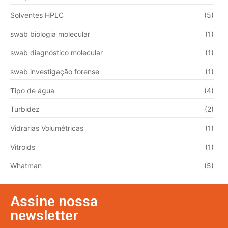
Solventes HPLC
(5)
swab biologia molecular
(1)
swab diagnóstico molecular
(1)
swab investigação forense
(1)
Tipo de água
(4)
Turbidez
(2)
Vidrarias Volumétricas
(1)
Vitroids
(1)
Whatman
(5)
Assine nossa
newsletter