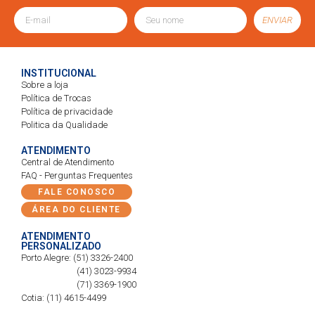
ENVIAR
INSTITUCIONAL
Sobre a loja
Política de Trocas
Política de privacidade
Politica da Qualidade
ATENDIMENTO
Central de Atendimento
FAQ - Perguntas Frequentes
FALE CONOSCO
ÁREA DO CLIENTE
ATENDIMENTO
PERSONALIZADO
Porto Alegre: (51) 3326-2400
(41) 3023-9934
(71) 3369-1900
Cotia: (11) 4615-4499