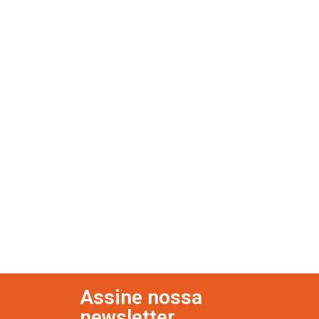
Assine nossa
newsletter