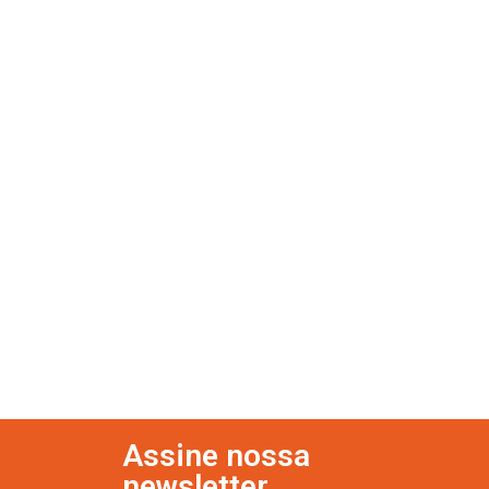
Assine nossa
newsletter