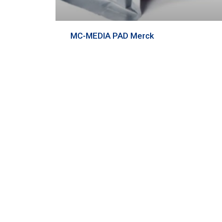
MC-MEDIA PAD Merck